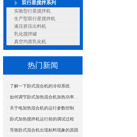
双行星搅拌系列
实验型行星搅拌机
生产型双行星搅拌机
液压挤压出料机
乳化搅拌罐
真空均质乳化机
热门新闻
· 了解一下卧式混合机的冷却系统
· 如何调节卧式加热混合机加热功率的大小
· 关于电加热混合机的运行参数控制
· 卧式加热搅拌机运行前的调试过程
· 导致卧式混合机出现粘料现象的原因