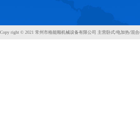
Copy right © 2021 常州市格能顺机械设备有限公司 主营卧式/电加热/混