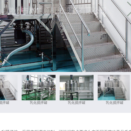
搅拌罐
乳化搅拌罐
乳化搅拌罐
乳化搅拌罐