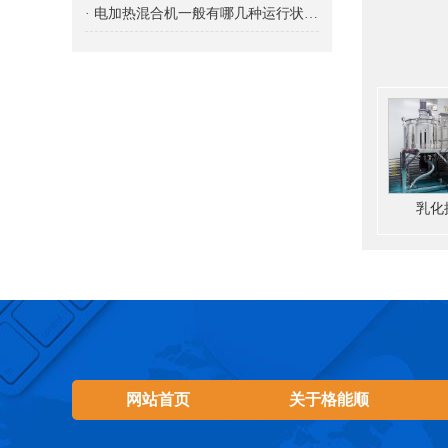
· 电加热混合机一般有哪几种运行状态？
乳化
网站首页
关于格能顺