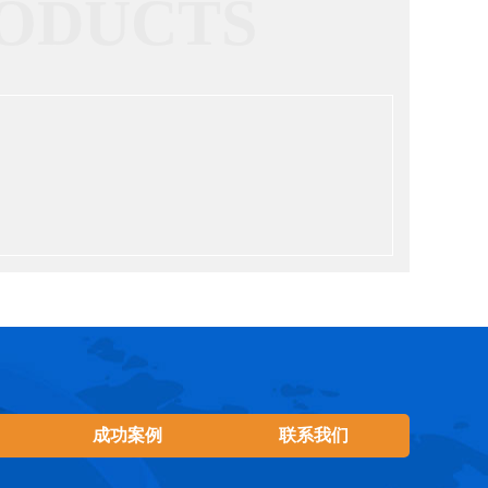
ODUCTS
成功案例
联系我们