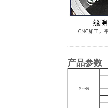
产品参数
乳化锅