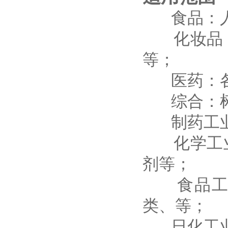
食品：人
化妆品：
等；
医药：各
综合：树
制药工业:
化学工业
剂等；
食品工业
类、等；
日化工业