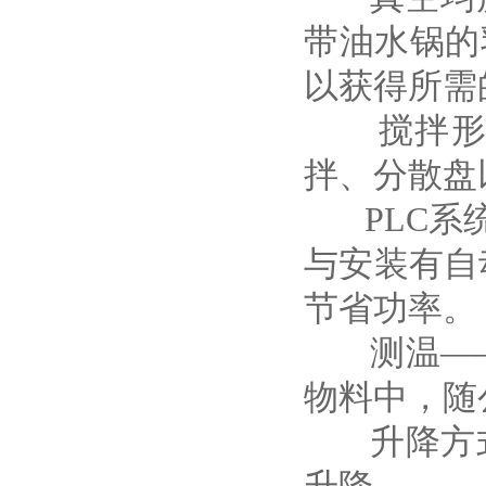
带油水锅的
以获得所需
搅拌形式
拌、分散盘
PLC系统
与安装有自
节省功率。
测温——
物料中，随
升降方式