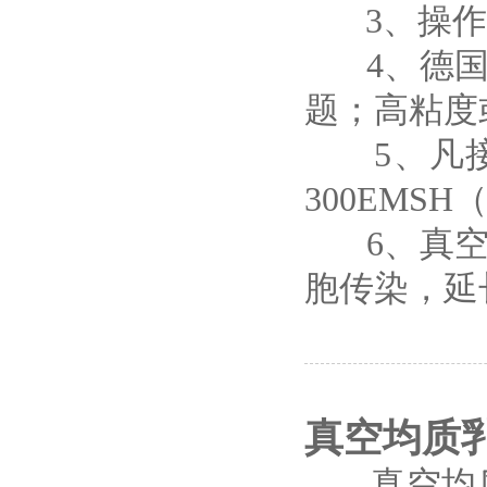
3、操作
4、德国
题；高粘度
5、凡接
300EMS
6、真空
胞传染，延
真空均质
真空均质