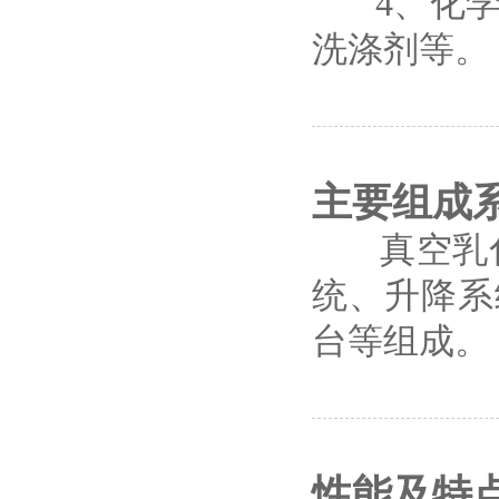
4、化学
洗涤剂等。
主要组成
真空乳化
统、升降系
台等组成。
性能及特