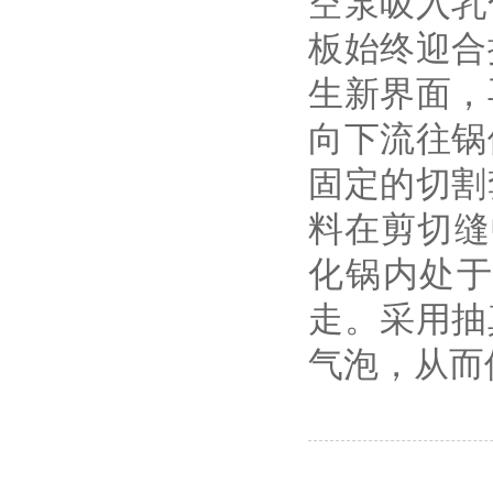
空泵吸入乳
板始终迎合
生新界面，
向下流往锅
固定的切割
料在剪切缝中
化锅内处
走。采用抽
气泡，从而