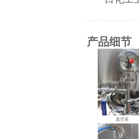
产品细节
真空表