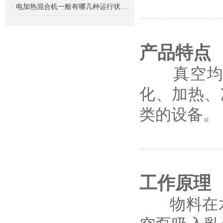
· 电加热混合机一般有哪几种运行状态？
产品特点
真空均质
化、加热、
类的设备。
工作原理
物料在水