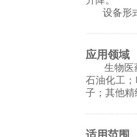
升降。
设备形式
应用领域
生物医药
石油化工；
子；其他精
适用范围