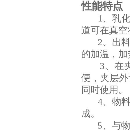
性能特点
1、乳化
道可在真空
2、出料
的加温，加
3、在夹
便，夹层外
同时使用。
4、物料
成。
5、与物料