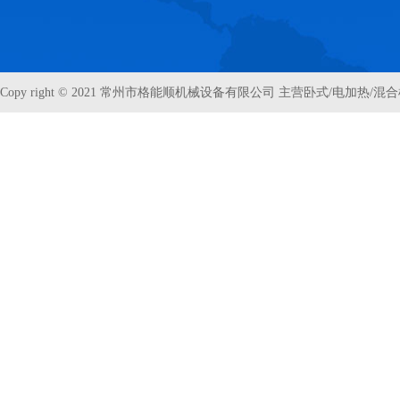
Copy right © 2021 常州市格能顺机械设备有限公司 主营卧式/电加热/混