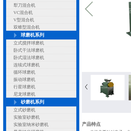
犁刀混合机
VC混合机
V型混合机
双锥型混合机
球磨机系列
立式搅拌球磨机
卧式干法球磨机
卧式湿法球磨机
连续式球磨机
循环球磨机
振动球磨机
行星球磨机
尼龙球磨机
砂磨机系列
立式砂磨机
实验室砂磨机
产品特点
实验室纳米砂磨机