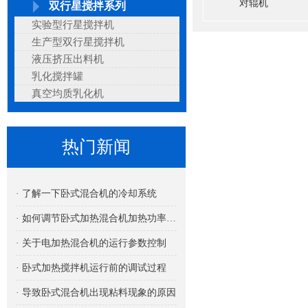
对辊机
双行星搅拌系列
实验型行星搅拌机
生产型双行星搅拌机
液压挤压出料机
乳化搅拌罐
真空均质乳化机
热门新闻
· 了解一下卧式混合机的冷却系统
· 如何调节卧式加热混合机加热功率的大小
· 关于电加热混合机的运行参数控制
· 卧式加热搅拌机运行前的调试过程
· 导致卧式混合机出现粘料现象的原因