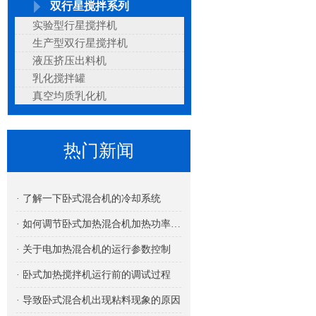
双行星搅拌系列
实验型行星搅拌机
生产型双行星搅拌机
液压挤压出料机
乳化搅拌罐
真空均质乳化机
热门新闻
· 了解一下卧式混合机的冷却系统
· 如何调节卧式加热混合机加热功率的大小
· 关于电加热混合机的运行参数控制
· 卧式加热搅拌机运行前的调试过程
· 导致卧式混合机出现粘料现象的原因