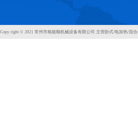
Copy right © 2021 常州市格能顺机械设备有限公司 主营卧式/电加热/混