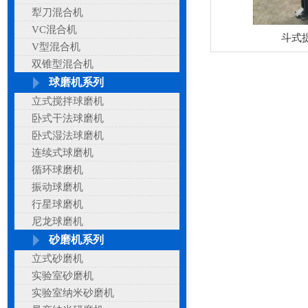
犁刀混合机
VC混合机
斗式
V型混合机
双锥型混合机
球磨机系列
立式搅拌球磨机
卧式干法球磨机
卧式湿法球磨机
连续式球磨机
循环球磨机
振动球磨机
行星球磨机
尼龙球磨机
砂磨机系列
立式砂磨机
实验室砂磨机
实验室纳米砂磨机