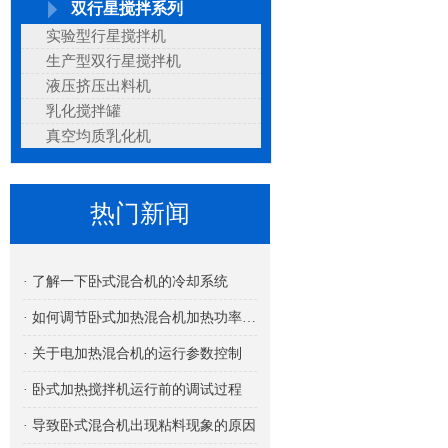
双行星搅拌系列
实验型行星搅拌机
生产型双行星搅拌机
液压挤压出料机
乳化搅拌罐
真空均质乳化机
热门新闻
· 了解一下卧式混合机的冷却系统
· 如何调节卧式加热混合机加热功率的大小
· 关于电加热混合机的运行参数控制
· 卧式加热搅拌机运行前的调试过程
· 导致卧式混合机出现粘料现象的原因