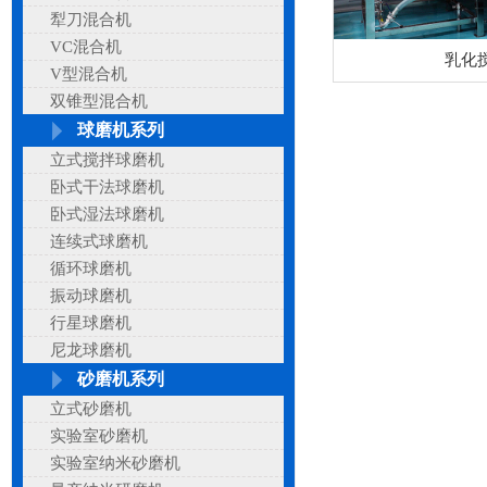
犁刀混合机
VC混合机
乳化
V型混合机
双锥型混合机
球磨机系列
立式搅拌球磨机
卧式干法球磨机
卧式湿法球磨机
连续式球磨机
循环球磨机
振动球磨机
行星球磨机
尼龙球磨机
砂磨机系列
立式砂磨机
实验室砂磨机
实验室纳米砂磨机