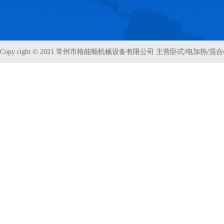
Copy right © 2021 常州市格能顺机械设备有限公司 主营卧式/电加热/混